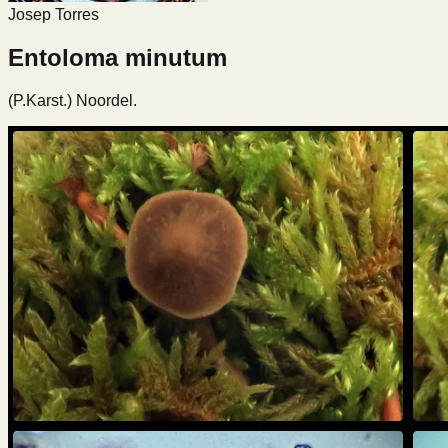
Josep Torres
Entoloma minutum
(P.Karst.) Noordel.