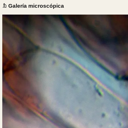
Galería microscópica