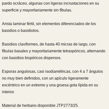
pardo ocráceo, algunas con ligeras incrustaciones en su
superficie y mayoritariamente sin fíbulas.
Arista laminar fértil, sin elementos diferenciados de los
basidios o basidiolos.
Basidios claviformes, de hasta 40 micras de largo, con
fíbulas basales y mayoritariamente tetraspóricos, alternando
con basidios bispóricos dispersos.
Esporas angulosas, casi isodiamétricas, con 4 a 7 ángulos
no muy bien definidos, con un apículo ligeramente
excéntrico en un extremo y una gruesa gota lípida en su
interior.
Material de herbario disponible JTP2773/25.