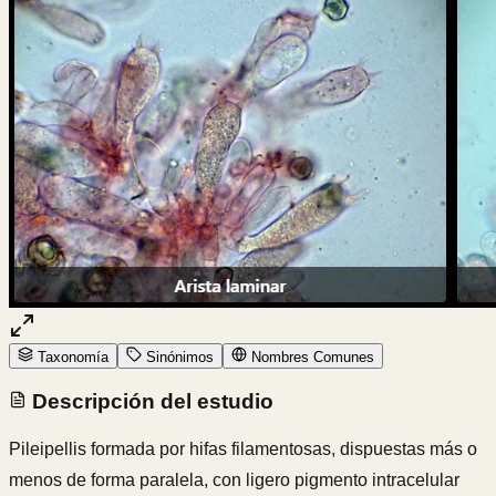
Taxonomía
Sinónimos
Nombres Comunes
Descripción del estudio
Pileipellis formada por hifas filamentosas, dispuestas más o
menos de forma paralela, con ligero pigmento intracelular