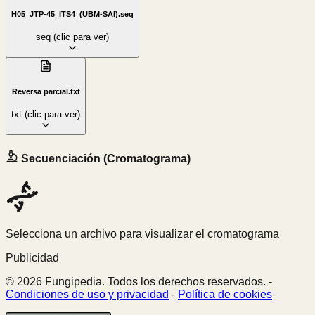
H05_JTP-45_ITS4_(UBM-SAI).seq
seq
(clic para ver)
Reversa parcial.txt
txt
(clic para ver)
Secuenciación (Cromatograma)
Selecciona un archivo para visualizar el cromatograma
Publicidad
© 2026 Fungipedia. Todos los derechos reservados. -
Condiciones de uso y privacidad
-
Política de cookies