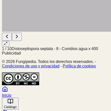
1
/
10
Distoseptispora septata - 8 - Conidios agua x 400
Publicidad
© 2026 Fungipedia. Todos los derechos reservados. -
Condiciones de uso y privacidad
-
Política de cookies
Inicio
Catálogo