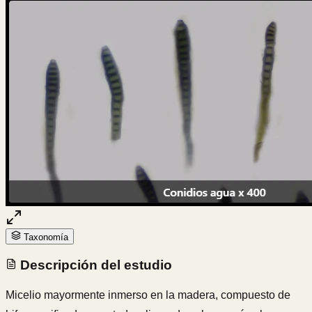
Taxonomía
Descripción del estudio
Micelio mayormente inmerso en la madera, compuesto de