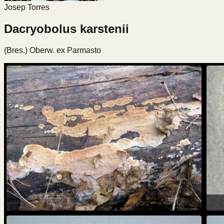
Josep Torres
Dacryobolus karstenii
(Bres.) Oberw. ex Parmasto