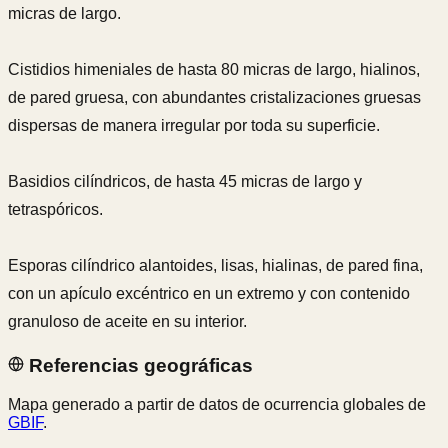
micras de largo.
Cistidios himeniales de hasta 80 micras de largo, hialinos,
de pared gruesa, con abundantes cristalizaciones gruesas
dispersas de manera irregular por toda su superficie.
Basidios cilíndricos, de hasta 45 micras de largo y
tetraspóricos.
Esporas cilíndrico alantoides, lisas, hialinas, de pared fina,
con un apículo excéntrico en un extremo y con contenido
granuloso de aceite en su interior.
Referencias geográficas
Mapa generado a partir de datos de ocurrencia globales de
GBIF
.