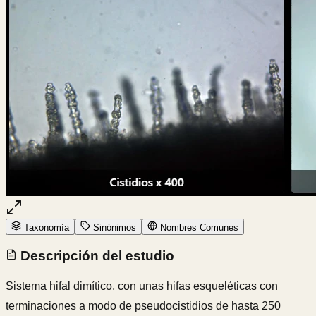
Taxonomía
Sinónimos
Nombres Comunes
Descripción del estudio
Sistema hifal dimítico, con unas hifas esqueléticas con
terminaciones a modo de pseudocistidios de hasta 250