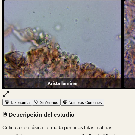
Taxonomía
Sinónimos
Nombres Comunes
Descripción del estudio
Cutícula celulósica, formada por unas hifas hialinas