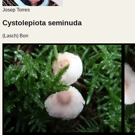
Josep Torres
Cystolepiota seminuda
(Lasch) Bon