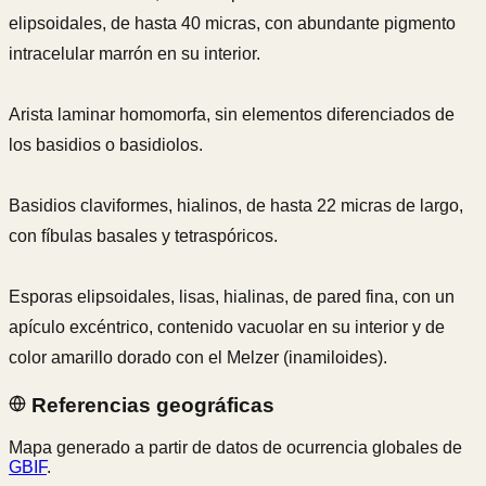
elipsoidales, de hasta 40 micras, con abundante pigmento
intracelular marrón en su interior.
Arista laminar homomorfa, sin elementos diferenciados de
los basidios o basidiolos.
Basidios claviformes, hialinos, de hasta 22 micras de largo,
con fíbulas basales y tetraspóricos.
Esporas elipsoidales, lisas, hialinas, de pared fina, con un
apículo excéntrico, contenido vacuolar en su interior y de
color amarillo dorado con el Melzer (inamiloides).
Referencias geográficas
Mapa generado a partir de datos de ocurrencia globales de
GBIF
.