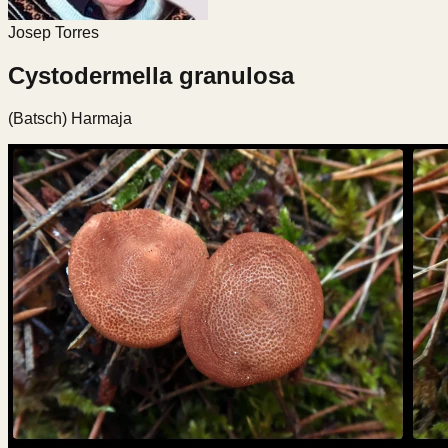
Josep Torres
Cystodermella granulosa
(Batsch) Harmaja