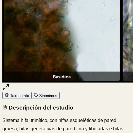
Taxonomía
Sinónimos
Descripción del estudio
Sistema hifal trimítico, con hifas esqueléticas de pared
gruesa, hifas generativas de pared fina y fibuladas e hifas