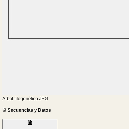
Arbol filogenético.JPG
Secuencias y Datos