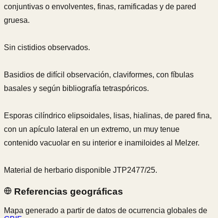
conjuntivas o envolventes, finas, ramificadas y de pared
gruesa.
Sin cistidios observados.
Basidios de difícil observación, claviformes, con fíbulas
basales y según bibliografía tetraspóricos.
Esporas cilíndrico elipsoidales, lisas, hialinas, de pared fina,
con un apículo lateral en un extremo, un muy tenue
contenido vacuolar en su interior e inamiloides al Melzer.
Material de herbario disponible JTP2477/25.
Referencias geográficas
Mapa generado a partir de datos de ocurrencia globales de