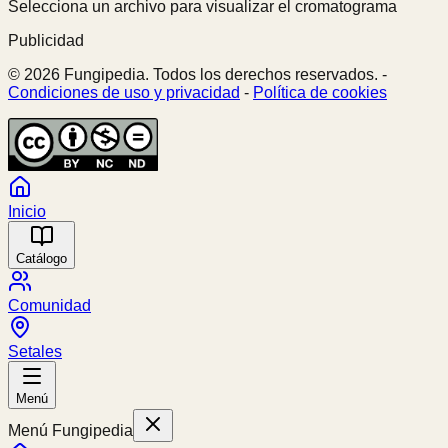
Selecciona un archivo para visualizar el cromatograma
Publicidad
© 2026 Fungipedia. Todos los derechos reservados. -
Condiciones de uso y privacidad
-
Política de cookies
Inicio
Catálogo
Comunidad
Setales
Menú
Menú Fungipedia