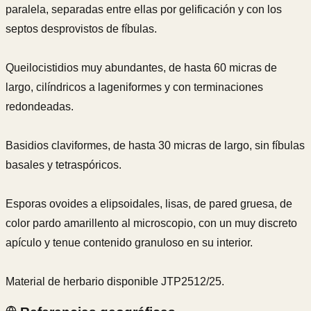
paralela, separadas entre ellas por gelificación y con los
septos desprovistos de fíbulas.
Queilocistidios muy abundantes, de hasta 60 micras de
largo, cilíndricos a lageniformes y con terminaciones
redondeadas.
Basidios claviformes, de hasta 30 micras de largo, sin fíbulas
basales y tetraspóricos.
Esporas ovoides a elipsoidales, lisas, de pared gruesa, de
color pardo amarillento al microscopio, con un muy discreto
apículo y tenue contenido granuloso en su interior.
Material de herbario disponible JTP2512/25.