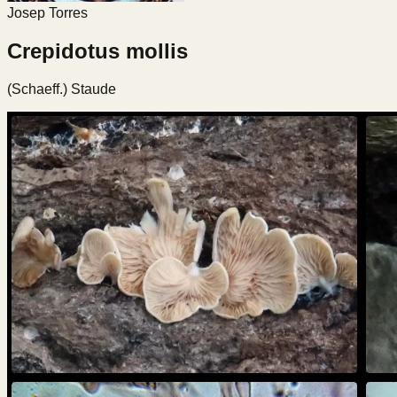
Josep Torres
Crepidotus mollis
(Schaeff.) Staude