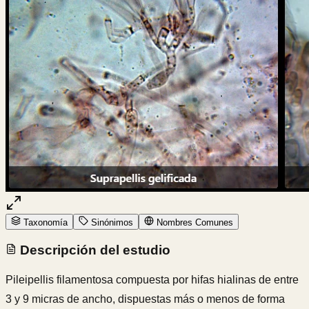
Taxonomía
Sinónimos
Nombres Comunes
Descripción del estudio
Pileipellis filamentosa compuesta por hifas hialinas de entre
3 y 9 micras de ancho, dispuestas más o menos de forma