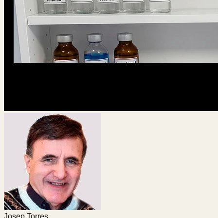
Josep Torres