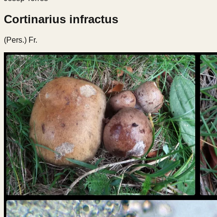
Cortinarius infractus
(Pers.) Fr.