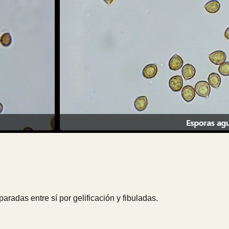
radas entre sí por gelificación y fibuladas.