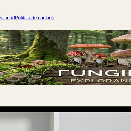
vacidad
Política de cookies