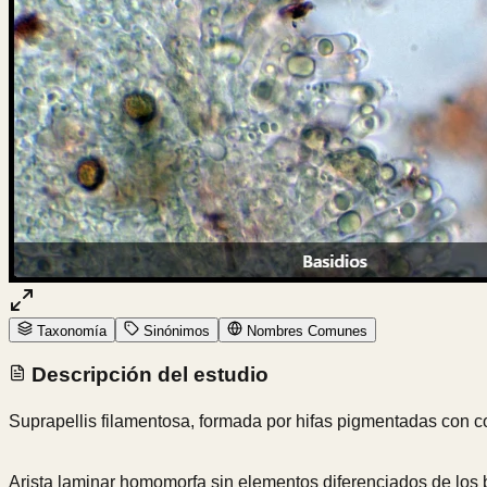
Taxonomía
Sinónimos
Nombres Comunes
Descripción del estudio
Suprapellis filamentosa, formada por hifas pigmentadas con con
Arista laminar homomorfa sin elementos diferenciados de los b