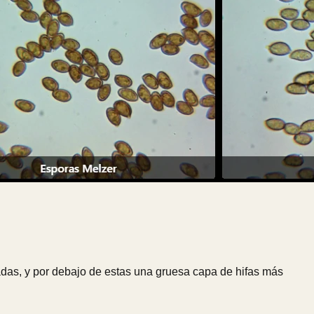
ladas, y por debajo de estas una gruesa capa de hifas más