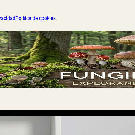
vacidad
Política de cookies