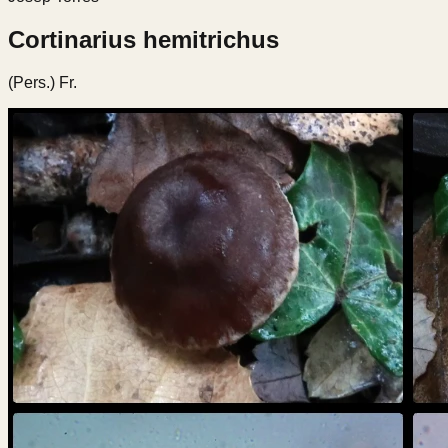
Cortinarius hemitrichus
(Pers.) Fr.