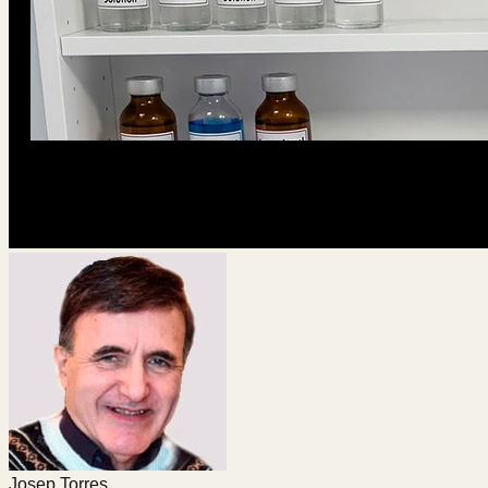
Josep Torres