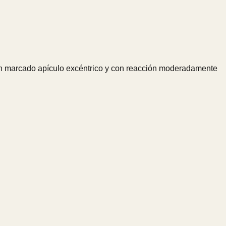
 un marcado apículo excéntrico y con reacción moderadamente