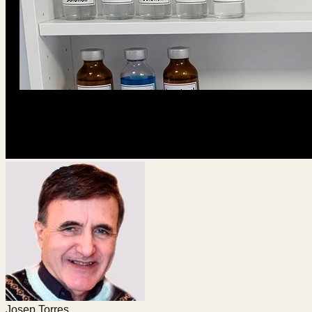
Josep Torres