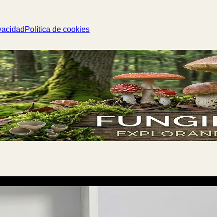
vacidad
Política de cookies