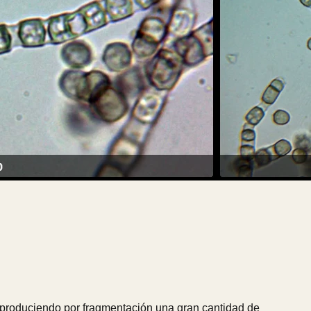
n produciendo por fragmentación una gran cantidad de