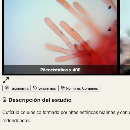
Taxonomía
Sinónimos
Nombres Comunes
Descripción del estudio
Cutícula celulósica formada por hifas esféricas hialinas y co
redondeadas.