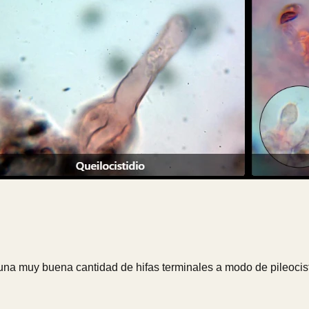
n una muy buena cantidad de hifas terminales a modo de pileocist