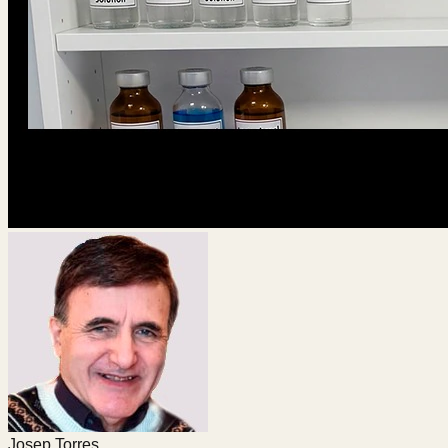
Josep Torres