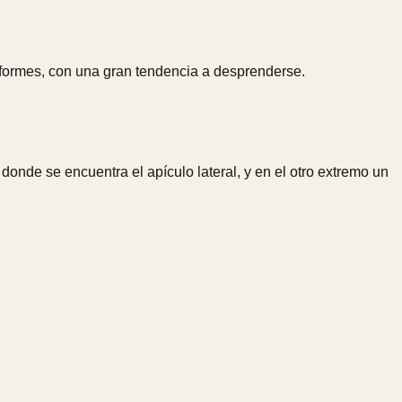
riformes, con una gran tendencia a desprenderse.
onde se encuentra el apículo lateral, y en el otro extremo un