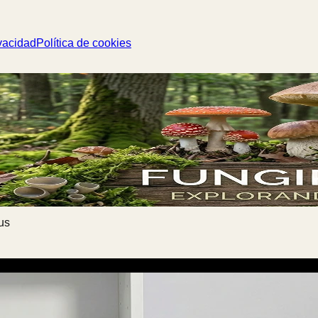
vacidad
Política de cookies
us