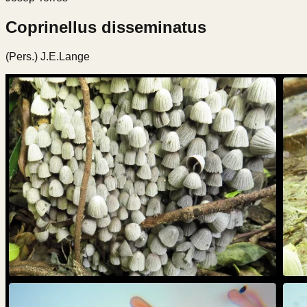
Coprinellus disseminatus
(Pers.) J.E.Lange