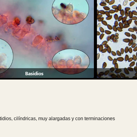
idios, cilíndricas, muy alargadas y con terminaciones