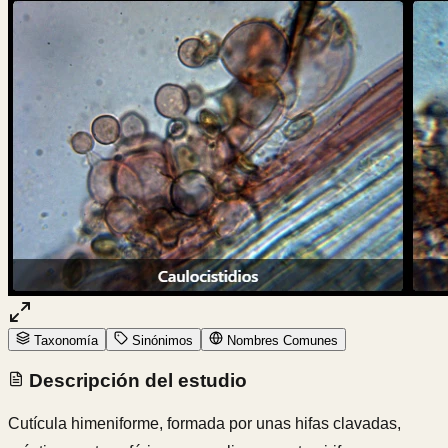
Taxonomía
Sinónimos
Nombres Comunes
Descripción del estudio
Cutícula himeniforme, formada por unas hifas clavadas,