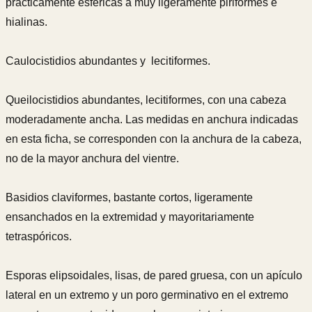
prácticamente esféricas a muy ligeramente piriformes e
hialinas.
Caulocistidios abundantes y lecitiformes.
Queilocistidios abundantes, lecitiformes, con una cabeza
moderadamente ancha. Las medidas en anchura indicadas
en esta ficha, se corresponden con la anchura de la cabeza,
no de la mayor anchura del vientre.
Basidios claviformes, bastante cortos, ligeramente
ensanchados en la extremidad y mayoritariamente
tetraspóricos.
Esporas elipsoidales, lisas, de pared gruesa, con un apículo
lateral en un extremo y un poro germinativo en el extremo