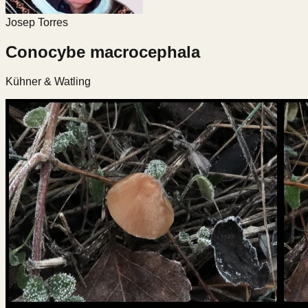
Josep Torres
Conocybe macrocephala
Kühner & Watling