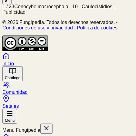
1
/
23
Conocybe macrocephala - 10 - Caulocistidios 1
Publicidad
© 2026 Fungipedia. Todos los derechos reservados. -
Condiciones de uso y privacidad
-
Política de cookies
Inicio
Catálogo
Comunidad
Setales
Menú
Menú Fungipedia