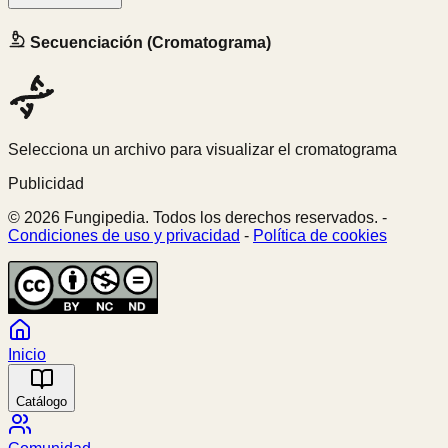
Secuenciación (Cromatograma)
Selecciona un archivo para visualizar el cromatograma
Publicidad
© 2026 Fungipedia. Todos los derechos reservados. -
Condiciones de uso y privacidad
-
Política de cookies
Inicio
Catálogo