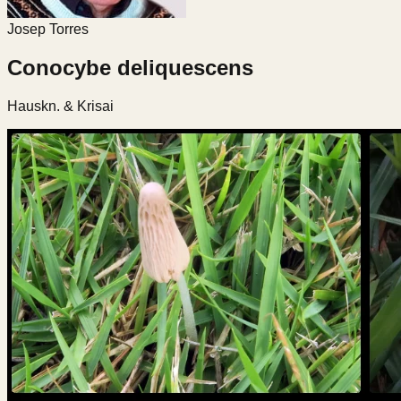
Josep Torres
Conocybe deliquescens
Hauskn. & Krisai