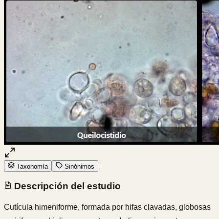
Taxonomía
Sinónimos
Descripción del estudio
Cutícula himeniforme, formada por hifas clavadas, globosas