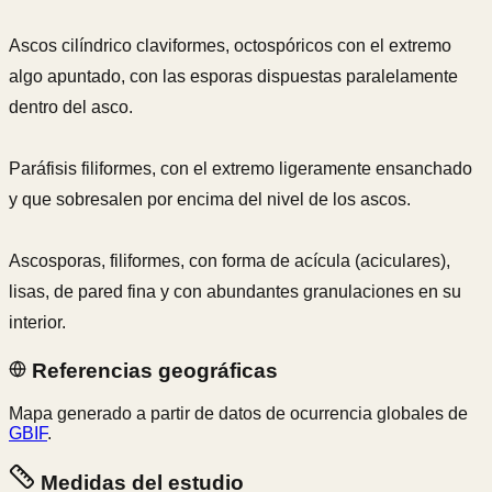
Ascos cilíndrico claviformes, octospóricos con el extremo
algo apuntado, con las esporas dispuestas paralelamente
dentro del asco.
Paráfisis filiformes, con el extremo ligeramente ensanchado
y que sobresalen por encima del nivel de los ascos.
Ascosporas, filiformes, con forma de acícula (aciculares),
lisas, de pared fina y con abundantes granulaciones en su
interior.
Referencias geográficas
Mapa generado a partir de datos de ocurrencia globales de
GBIF
.
Medidas del estudio