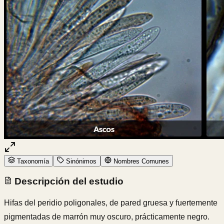
Taxonomía
Sinónimos
Nombres Comunes
Descripción del estudio
Hifas del peridio poligonales, de pared gruesa y fuertemente
pigmentadas de marrón muy oscuro, prácticamente negro.