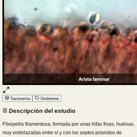
Taxonomía
Sinónimos
Descripción del estudio
Pileipellis filamentosa, formada por unas hifas finas, hialinas,
muy entrelazadas entre sí y con los septos provistos de