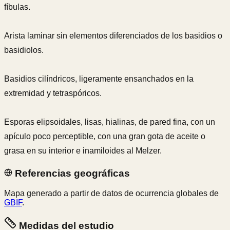
fíbulas.
Arista laminar sin elementos diferenciados de los basidios o
basidiolos.
Basidios cilíndricos, ligeramente ensanchados en la
extremidad y tetraspóricos.
Esporas elipsoidales, lisas, hialinas, de pared fina, con un
apículo poco perceptible, con una gran gota de aceite o
grasa en su interior e inamiloides al Melzer.
Referencias geográficas
Mapa generado a partir de datos de ocurrencia globales de
GBIF
.
Medidas del estudio