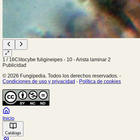
1
/
16
Clitocybe fuligineipes - 10 - Arista laminar 2
Publicidad
© 2026 Fungipedia. Todos los derechos reservados. -
Condiciones de uso y privacidad
-
Política de cookies
Inicio
Catálogo