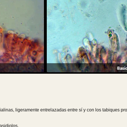
alinas, ligeramente entrelazadas entre sí y con los tabiques pro
asidiolos.