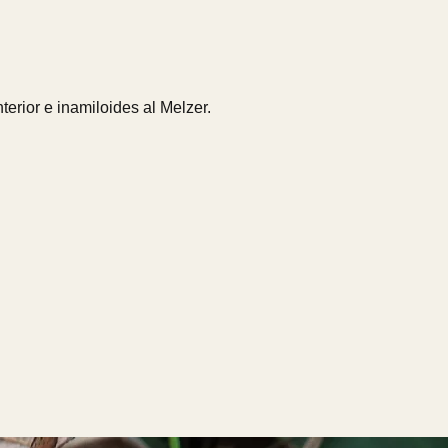
nterior e inamiloides al Melzer.