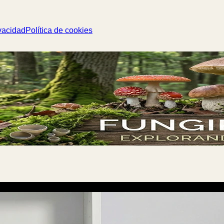
vacidad
Política de cookies