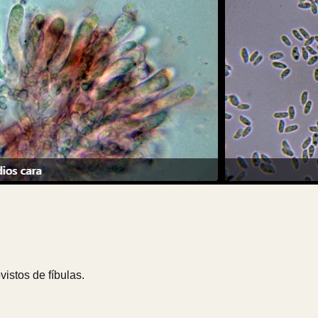
vistos de fíbulas.