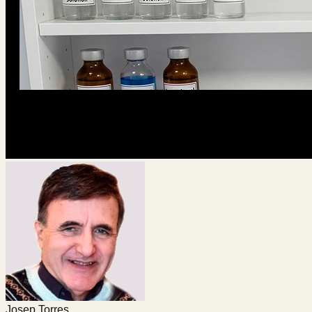
Josep Torres