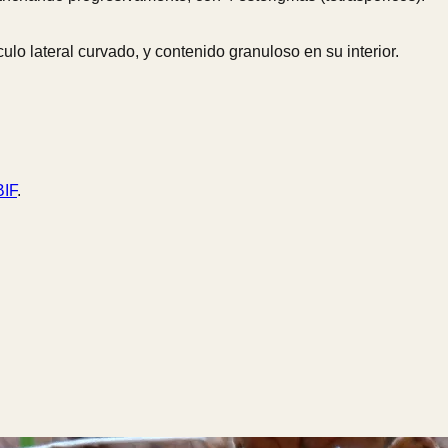
ulo lateral curvado, y contenido granuloso en su interior.
IF
.