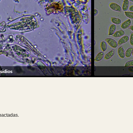
mpactadas.