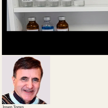
Josep Torres