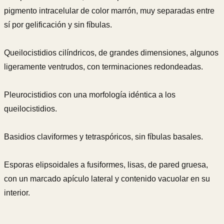
pigmento intracelular de color marrón, muy separadas entre
sí por gelificación y sin fíbulas.
Queilocistidios cilíndricos, de grandes dimensiones, algunos
ligeramente ventrudos, con terminaciones redondeadas.
Pleurocistidios con una morfología idéntica a los
queilocistidios.
Basidios claviformes y tetraspóricos, sin fíbulas basales.
Esporas elipsoidales a fusiformes, lisas, de pared gruesa,
con un marcado apículo lateral y contenido vacuolar en su
interior.