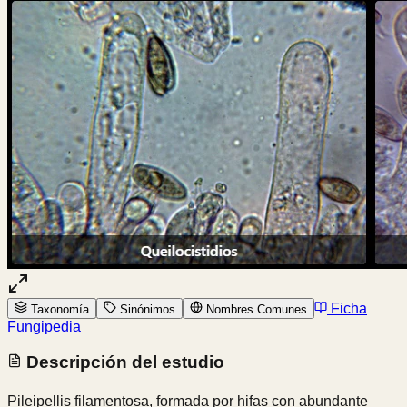
Ficha
Taxonomía
Sinónimos
Nombres Comunes
Fungipedia
Descripción del estudio
Pileipellis filamentosa, formada por hifas con abundante