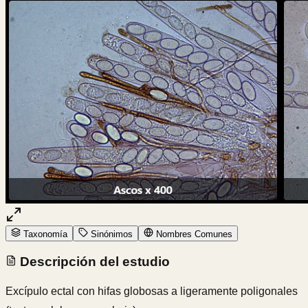
Taxonomía
Sinónimos
Nombres Comunes
Descripción del estudio
Excípulo ectal con hifas globosas a ligeramente poligonales