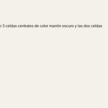
o 3 celdas centrales de color marrón oscuro y las dos celdas