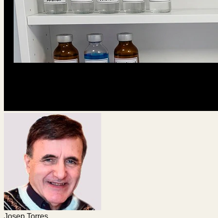
Josep Torres