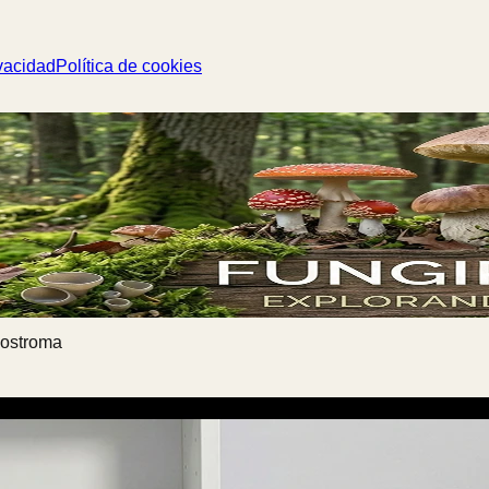
vacidad
Política de cookies
eostroma