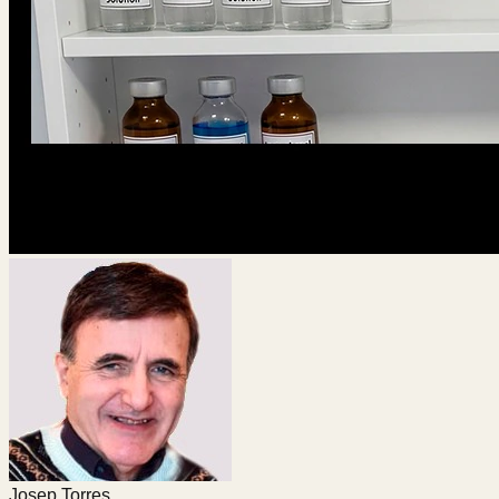
Josep Torres