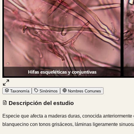
Taxonomía
Sinónimos
Nombres Comunes
Descripción del estudio
Especie que afecta a maderas duras, conocida anteriormente c
blanquecino con tonos grisáceos, láminas ligeramente sinuosas