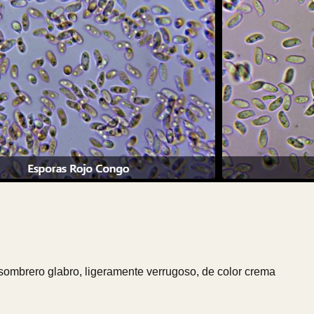
sombrero glabro, ligeramente verrugoso, de color crema