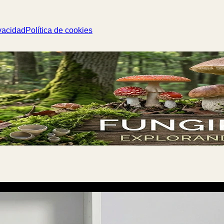
vacidad
Política de cookies