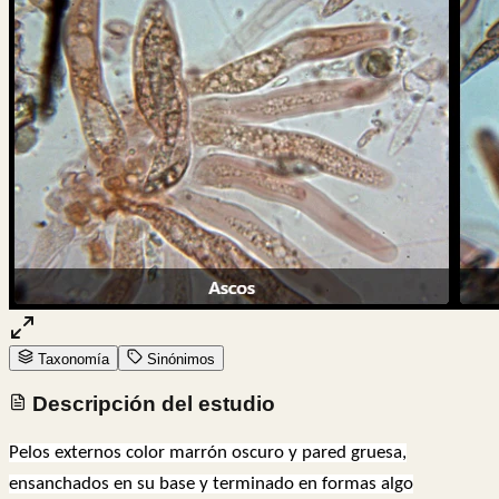
Taxonomía
Sinónimos
Descripción del estudio
Pelos externos color marrón oscuro y pared gruesa,
ensanchados en su base y terminado en formas algo