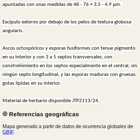
apuntadas con unas medidas de 48 - 76 × 3.5 - 4.9 µm.
Excípulo externo por debajo de los pelos de textura globosa
angularis.
Ascos octospóricos y esporas fusiformes con tenue pigmento
en su interior y con 3 a 5 septos transversales, con
constreñimiento en los septos especialmente en el central, sin
ningún septo longitudinal, y las esporas maduras con gruesas
gotas lípidas en su interior.
Material de herbario disponible JTP2113/24.
Referencias geográficas
Mapa generado a partir de datos de ocurrencia globales de
GBIF
.