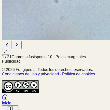
1
/
21
Capronia fusispora - 10 - Pelos marginales
Publicidad
© 2026 Fungipedia. Todos los derechos reservados. -
Condiciones de uso y privacidad
-
Política de cookies
Inicio