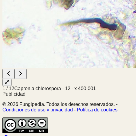
1
/
12
Capronia chlorospora - 12 - x 400-001
Publicidad
© 2026 Fungipedia. Todos los derechos reservados. -
Condiciones de uso y privacidad
-
Política de cookies