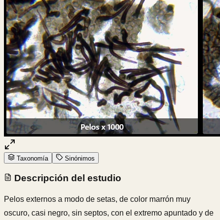
Taxonomía
Sinónimos
Descripción del estudio
Pelos externos a modo de setas, de color marrón muy
oscuro, casi negro, sin septos, con el extremo apuntado y de