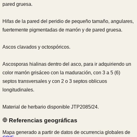
pared gruesa.
Hifas de la pared del peridio de pequeño tamaño, angulares,
fuertemente pigmentadas de marrón y de pared gruesa.
Ascos clavados y octospóricos.
Ascosporas hialinas dentro del asco, para ir adquiriendo un
color marrón grisáceo con la maduración, con 3 a 5 (6)
septos transversales y con 2 o 3 septos oblicuos
longitudinales.
Material de herbario disponible JTP2085/24.
Referencias geográficas
Mapa generado a partir de datos de ocurrencia globales de