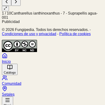
1
/
10
Cantharellus ianthinoxanthus - 7 - Suprapellis agua-
001
Publicidad
© 2026 Fungipedia. Todos los derechos reservados. -
Condiciones de uso y privacidad
-
Política de cookies
Inicio
Catálogo
Comunidad
Setales