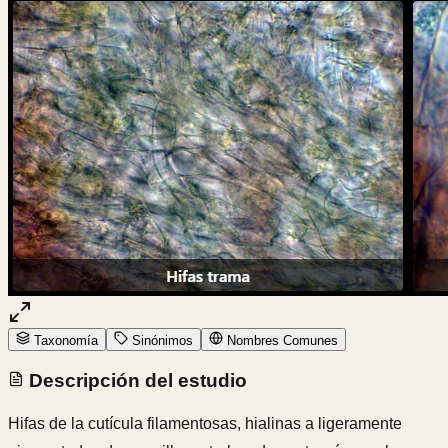
Taxonomía
Sinónimos
Nombres Comunes
Descripción del estudio
Hifas de la cutícula filamentosas, hialinas a ligeramente