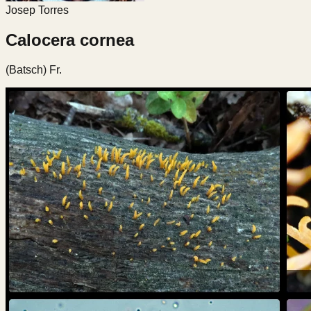
Josep Torres
Calocera cornea
(Batsch) Fr.