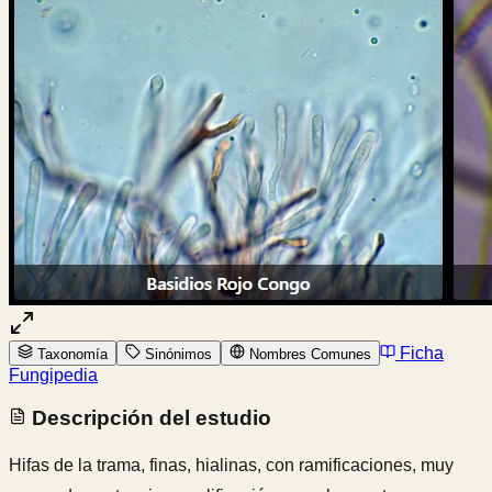
Ficha
Taxonomía
Sinónimos
Nombres Comunes
Fungipedia
Descripción del estudio
Hifas de la trama, finas, hialinas, con ramificaciones, muy