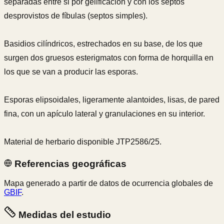
separadas entre si por gelificación y con los septos
desprovistos de fíbulas (septos simples).
Basidios cilíndricos, estrechados en su base, de los que
surgen dos gruesos esterigmatos con forma de horquilla en
los que se van a producir las esporas.
Esporas elipsoidales, ligeramente alantoides, lisas, de pared
fina, con un apículo lateral y granulaciones en su interior.
Material de herbario disponible JTP2586/25.
Referencias geográficas
Mapa generado a partir de datos de ocurrencia globales de
GBIF
.
Medidas del estudio