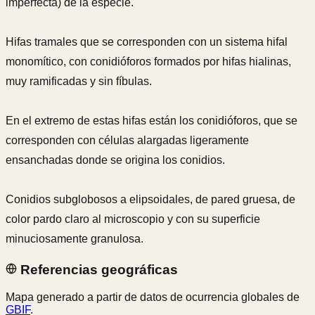
imperfecta) de la especie.
Hifas tramales que se corresponden con un sistema hifal
monomítico, con conidióforos formados por hifas hialinas,
muy ramificadas y sin fíbulas.
En el extremo de estas hifas están los conidióforos, que se
corresponden con células alargadas ligeramente
ensanchadas donde se origina los conidios.
Conidios subglobosos a elipsoidales, de pared gruesa, de
color pardo claro al microscopio y con su superficie
minuciosamente granulosa.
Referencias geográficas
Mapa generado a partir de datos de ocurrencia globales de
GBIF
.