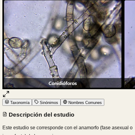
Taxonomía
Sinónimos
Nombres Comunes
Descripción del estudio
Este estudio se corresponde con el anamorfo (fase asexual o