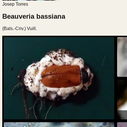
Josep Torres
Beauveria bassiana
(Bals.-Criv.) Vuill.