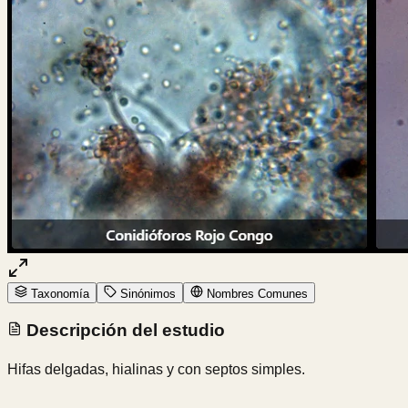
Taxonomía
Sinónimos
Nombres Comunes
Descripción del estudio
Hifas delgadas, hialinas y con septos simples.