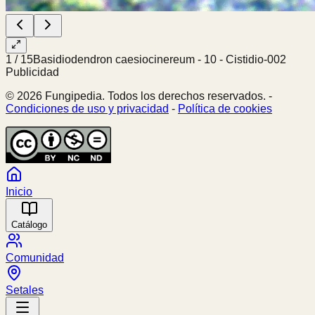
1
/
15
Basidiodendron caesiocinereum - 10 - Cistidio-002
Publicidad
© 2026 Fungipedia. Todos los derechos reservados. -
Condiciones de uso y privacidad
-
Política de cookies
Inicio
Catálogo
Comunidad
Setales