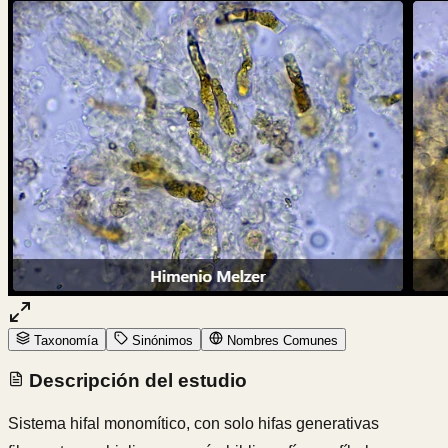
Taxonomía
Sinónimos
Nombres Comunes
Descripción del estudio
Sistema hifal monomítico, con solo hifas generativas