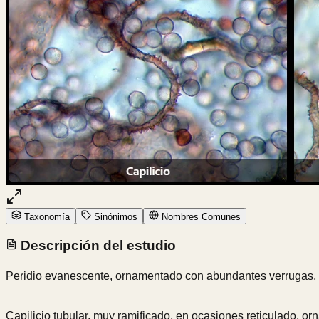
Taxonomía
Sinónimos
Nombres Comunes
Descripción del estudio
Peridio evanescente, ornamentado con abundantes verrugas, es
Capilicio tubular, muy ramificado, en ocasiones reticulado, o