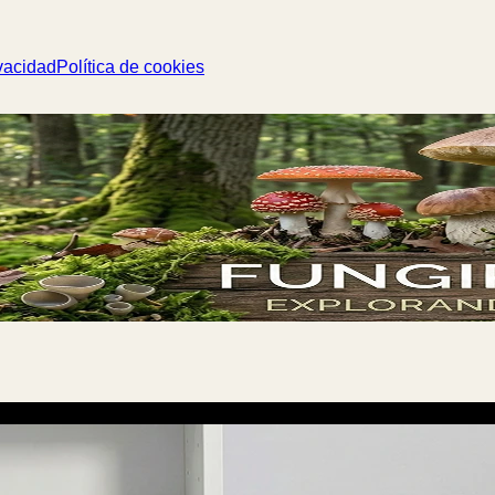
vacidad
Política de cookies