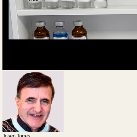
Josep Torres