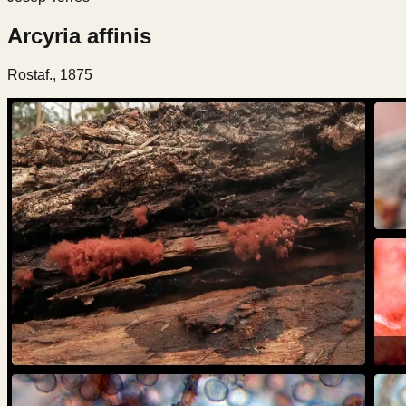
Arcyria affinis
Rostaf., 1875