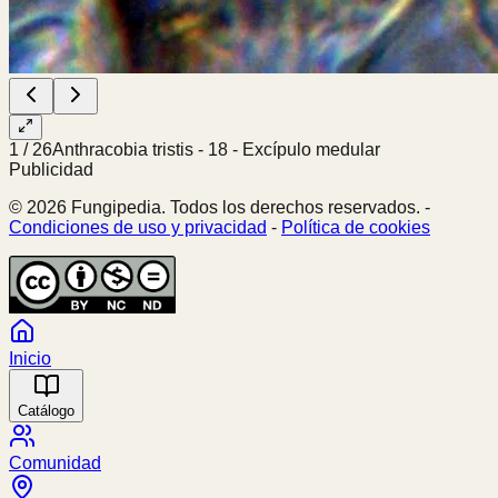
1
/
26
Anthracobia tristis - 18 - Excípulo medular
Publicidad
© 2026 Fungipedia. Todos los derechos reservados. -
Condiciones de uso y privacidad
-
Política de cookies
Inicio
Catálogo
Comunidad