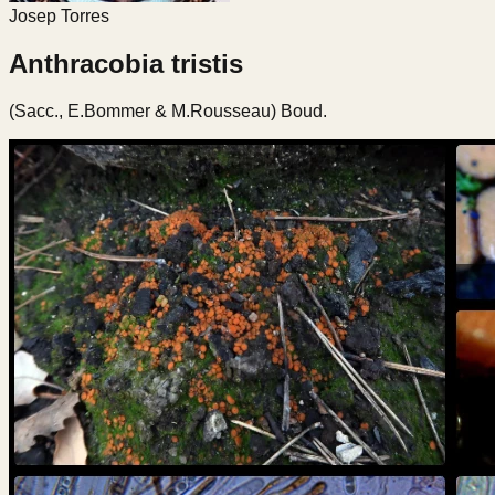
Josep Torres
Anthracobia tristis
(Sacc., E.Bommer & M.Rousseau) Boud.