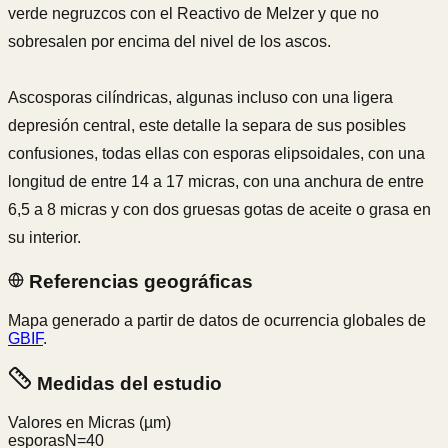
verde negruzcos con el Reactivo de Melzer y que no
sobresalen por encima del nivel de los ascos.
Ascosporas cilíndricas, algunas incluso con una ligera
depresión central, este detalle la separa de sus posibles
confusiones, todas ellas con esporas elipsoidales, con una
longitud de entre 14 a 17 micras, con una anchura de entre
6,5 a 8 micras y con dos gruesas gotas de aceite o grasa en
su interior.
Referencias geográficas
Mapa generado a partir de datos de ocurrencia globales de
GBIF
.
Medidas del estudio
Valores en Micras
(µm)
esporas
N=
40