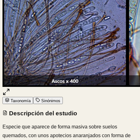
Taxonomía
Sinónimos
Descripción del estudio
Especie que aparece de forma masiva sobre suelos
quemados, con unos apotecios anaranjados con forma de