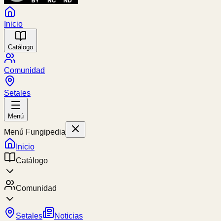
Inicio
Catálogo
Comunidad
Setales
Menú
Menú Fungipedia
Inicio
Catálogo
Comunidad
Setales
Noticias