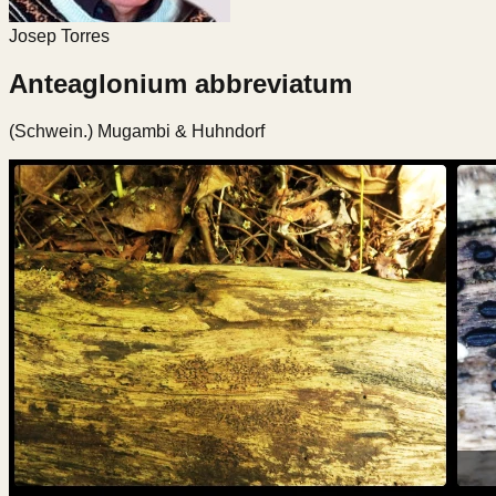
Josep Torres
Anteaglonium abbreviatum
(Schwein.) Mugambi & Huhndorf