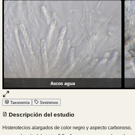
Taxonomía
Sinónimos
Descripción del estudio
Histerotecios alargados de color negro y aspecto carbonoso,