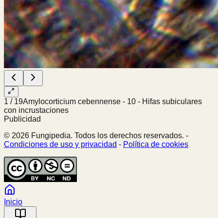
1
/
19
Amylocorticium cebennense - 10 - Hifas subiculares
con incrustaciones
Publicidad
© 2026 Fungipedia. Todos los derechos reservados. -
Condiciones de uso y privacidad
-
Política de cookies
Inicio