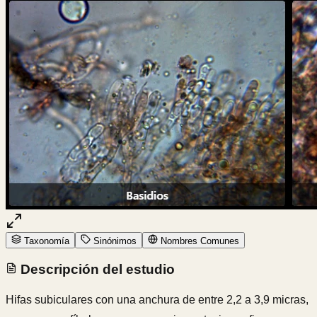
Taxonomía
Sinónimos
Nombres Comunes
Descripción del estudio
Hifas subiculares con una anchura de entre 2,2 a 3,9 micras,