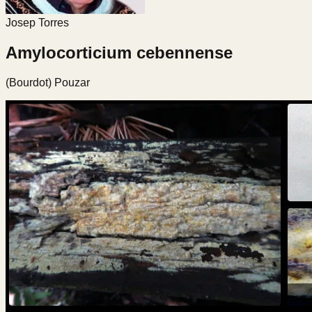
Josep Torres
Amylocorticium cebennense
(Bourdot) Pouzar