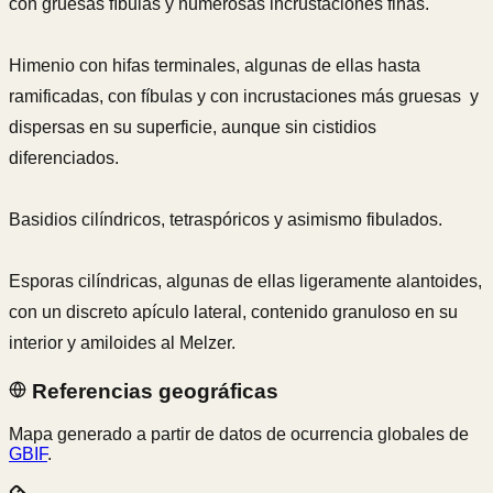
con gruesas fíbulas y numerosas incrustaciones finas.
Himenio con hifas terminales, algunas de ellas hasta
ramificadas, con fíbulas y con incrustaciones más gruesas
y
dispersas en su superficie, aunque sin cistidios
diferenciados.
Basidios cilíndricos, tetraspóricos y asimismo fibulados.
Esporas cilíndricas, algunas de ellas ligeramente alantoides,
con un discreto apículo lateral, contenido granuloso en su
interior y amiloides al Melzer.
Referencias geográficas
Mapa generado a partir de datos de ocurrencia globales de
GBIF
.