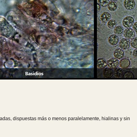
ctadas, dispuestas más o menos paralelamente, hialinas y sin