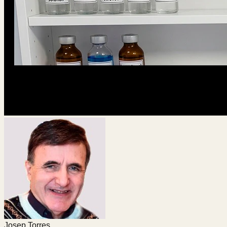
Josep Torres