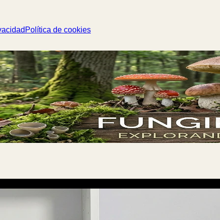
vacidad
Política de cookies