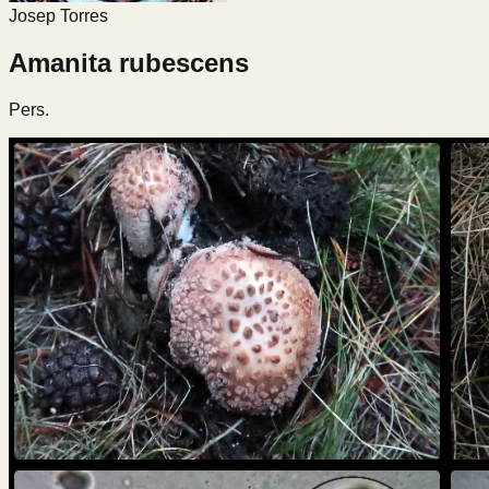
Josep Torres
Amanita rubescens
Pers.