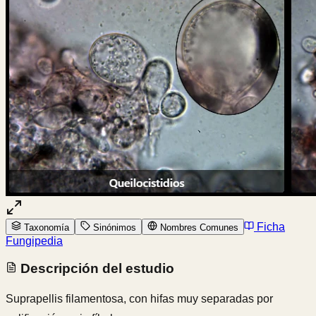
Ficha
Taxonomía
Sinónimos
Nombres Comunes
Fungipedia
Descripción del estudio
Suprapellis filamentosa, con hifas muy separadas por