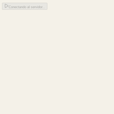
Conectando al servidor...