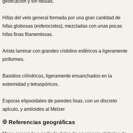
gelificación y sin fíbulas.
Hifas del velo general formada por una gran cantidad de
hifas globosas (esferocistos), mezcladas con unas pocas
hifas finas filamentosas.
Arista laminar con grandes cistidios esféricos a ligeramente
piriformes.
Basidios cilíndricos, ligeramente ensanchados en la
extremidad y tetraspóricos.
Esporas elipsoidales de paredes lisas, con un discreto
apículo, y amiloides al Melzer
Referencias geográficas