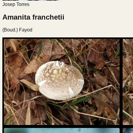
Josep Torres
Amanita franchetii
(Boud.) Fayod