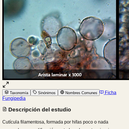
Ficha
Taxonomía
Sinónimos
Nombres Comunes
Fungipedia
Descripción del estudio
Cutícula filamentosa, formada por hifas poco o nada