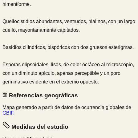
himeniforme.
Queilocistidios abundantes, ventrudos, hialinos, con un largo
cuello, mayoritariamente capitados.
Basidios cilíndricos, bispóricos con dos gruesos esterigmas.
Esporas elipsoidales, lisas, de color ocráceo al microscopio,
con un diminuto apículo, apenas perceptible y un poro
germinativo evidente en el extremo opuesto.
Referencias geográficas
Mapa generado a partir de datos de ocurrencia globales de
GBIF
.
Medidas del estudio