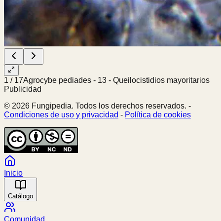
1
/
17
Agrocybe pediades - 13 - Queilocistidios mayoritarios
Publicidad
© 2026 Fungipedia. Todos los derechos reservados. -
Condiciones de uso y privacidad
-
Política de cookies
Inicio
Catálogo
Comunidad