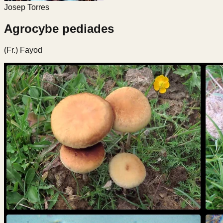
Josep Torres
Agrocybe pediades
(Fr.) Fayod