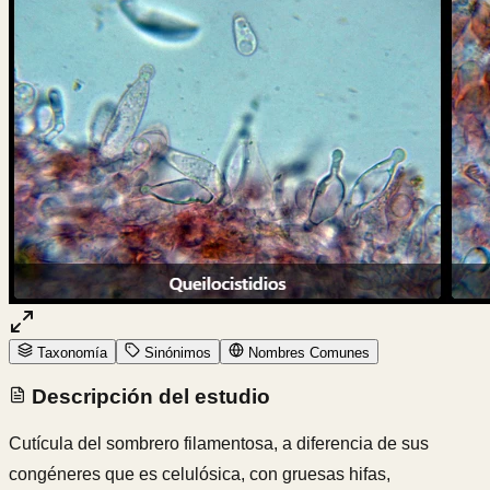
Taxonomía
Sinónimos
Nombres Comunes
Descripción del estudio
Cutícula del sombrero filamentosa, a diferencia de sus
congéneres que es celulósica, con gruesas hifas,