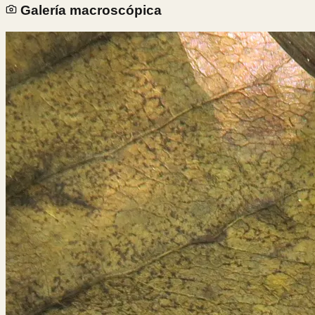
Galería macroscópica