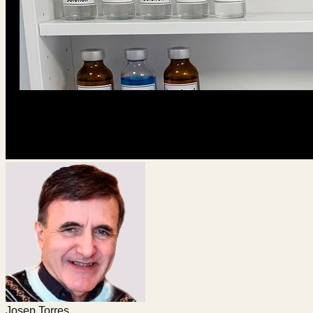
Josep Torres