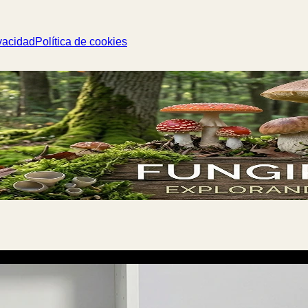
vacidad
Política de cookies