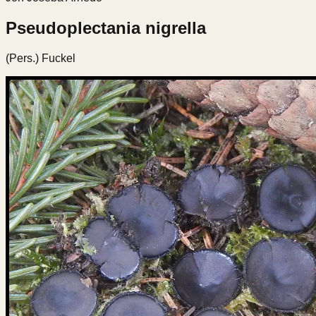
Pseudoplectania nigrella
(Pers.) Fuckel