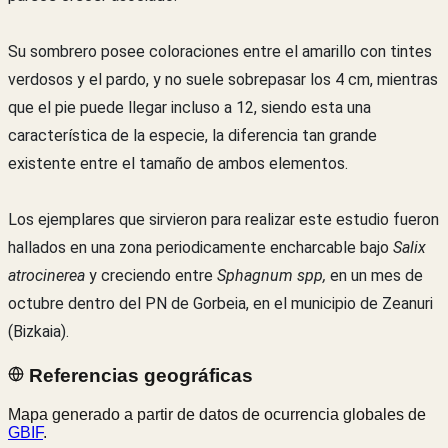
Su sombrero posee coloraciones entre el amarillo con tintes
verdosos y el pardo, y no suele sobrepasar los 4 cm, mientras
que el pie puede llegar incluso a 12, siendo esta una
característica de la especie, la diferencia tan grande
existente entre el tamaño de ambos elementos.
Los ejemplares que sirvieron para realizar este estudio fueron
hallados en una zona periodicamente encharcable bajo
Salix
atrocinerea
y creciendo entre
Sphagnum spp,
en un mes de
octubre dentro del PN de Gorbeia, en el municipio de Zeanuri
(Bizkaia).
Referencias geográficas
Mapa generado a partir de datos de ocurrencia globales de
GBIF
.