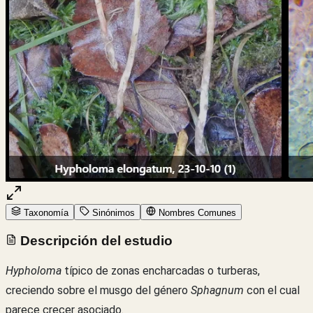
Taxonomía
Sinónimos
Nombres Comunes
Descripción del estudio
Hypholoma
típico de zonas encharcadas o turberas,
creciendo sobre el musgo del género
Sphagnum
con el cual
parece crecer asociado.