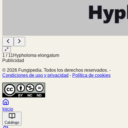
1
/
11
Hypholoma elongatum
Publicidad
© 2026 Fungipedia. Todos los derechos reservados. -
Condiciones de uso y privacidad
-
Política de cookies
Inicio
Catálogo