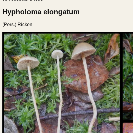
Hypholoma elongatum
(Pers.) Ricken