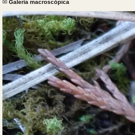
Galería macroscópica