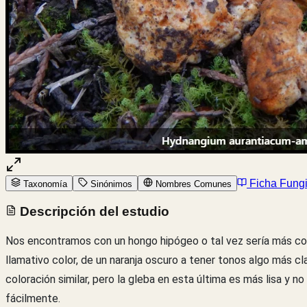
Ficha Fung
Taxonomía
Sinónimos
Nombres Comunes
Descripción del estudio
Nos encontramos con un hongo hipógeo o tal vez sería más conv
llamativo color, de un naranja oscuro a tener tonos algo más c
coloración similar, pero la gleba en esta última es más lisa y 
fácilmente.