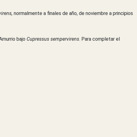
irens,
normalmente a finales de año, de noviembre a principios
 Amurrio bajo
Cupressus sempervirens
. Para completar el