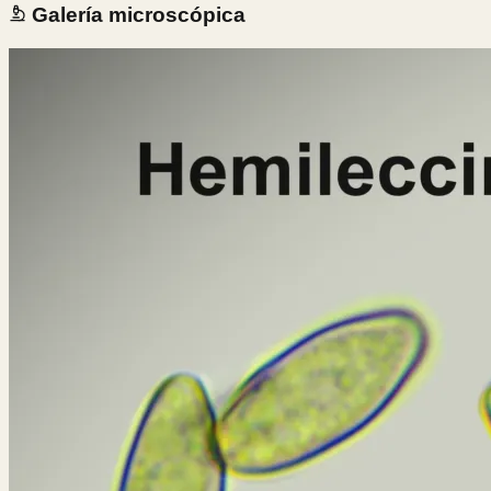
Galería microscópica