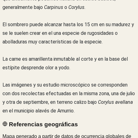
generalmente bajo
Carpinus
o
Corylus
.
El sombrero puede alcanzar hasta los 15 cm en su madurez y
se le suelen crear en el una especie de rugosidades o
abolladuras muy características de la especie.
La carne es amarillenta inmutable al corte y en la base del
estípite desprende olor a yodo.
Las imágenes y su estudio microscópico se corresponden
con dos recolectas efectuadas en la misma zona, una de julio
y otra de septiembre, en terreno calizo bajo
Corylus avellana
en el municipio alavés de Amurrio.
Referencias geográficas
Mapa generado a partir de datos de ocurrencia globales de