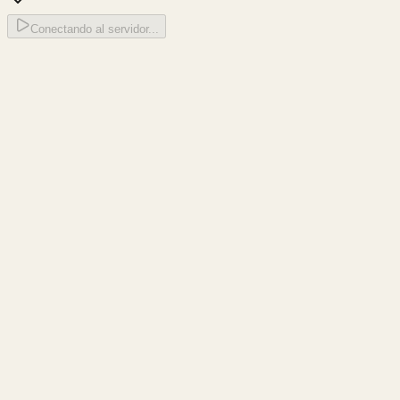
Conectando al servidor...