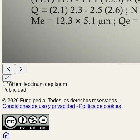
1
/
8
Hemileccinum depilatum
Publicidad
© 2026 Fungipedia. Todos los derechos reservados. -
Condiciones de uso y privacidad
-
Política de cookies