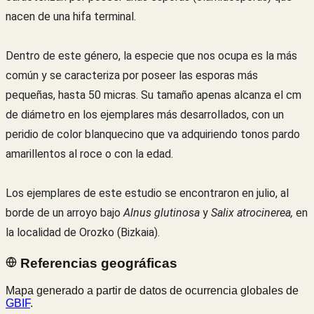
nacen de una hifa terminal.
Dentro de este género, la especie que nos ocupa es la más
común y se caracteriza por poseer las esporas más
pequeñas, hasta 50 micras. Su tamaño apenas alcanza el cm
de diámetro en los ejemplares más desarrollados, con un
peridio de color blanquecino que va adquiriendo tonos pardo
amarillentos al roce o con la edad.
Los ejemplares de este estudio se encontraron en julio, al
borde de un arroyo bajo
Alnus glutinosa
y
Salix atrocinerea,
en
la localidad de Orozko (Bizkaia).
Referencias geográficas
Mapa generado a partir de datos de ocurrencia globales de
GBIF
.