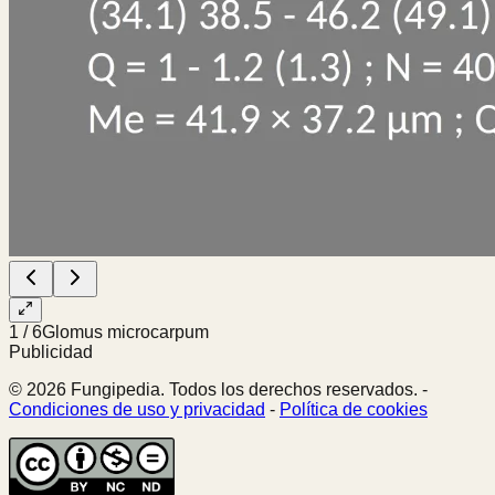
1
/
6
Glomus microcarpum
Publicidad
© 2026 Fungipedia. Todos los derechos reservados. -
Condiciones de uso y privacidad
-
Política de cookies