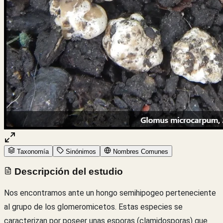
Taxonomía
Sinónimos
Nombres Comunes
Descripción del estudio
Nos encontramos ante un hongo semihipogeo perteneciente
al grupo de los glomeromicetos. Estas especies se
caracterizan por poseer unas esporas (clamidosporas)
que