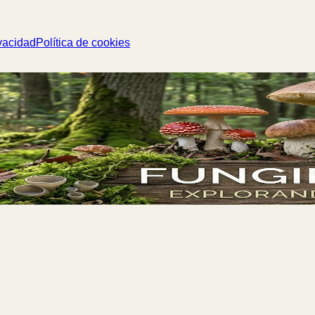
vacidad
Política de cookies