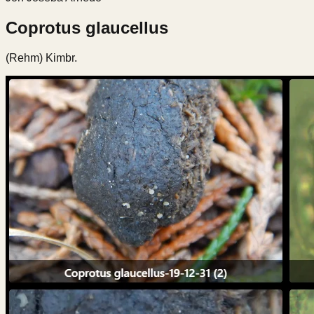
Coprotus glaucellus
(Rehm) Kimbr.