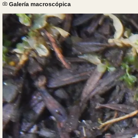
Galería macroscópica