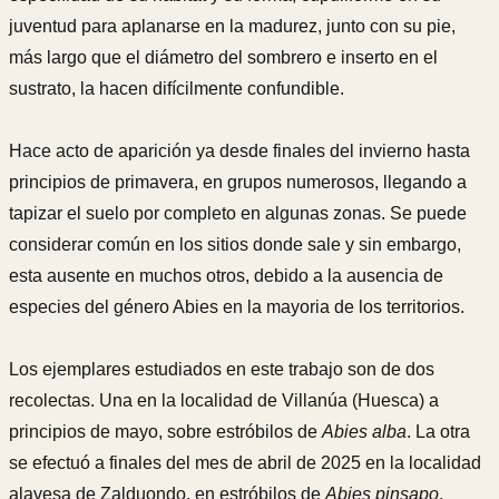
juventud para aplanarse en la madurez, junto con su pie,
más largo que el diámetro del sombrero e inserto en el
sustrato, la hacen difícilmente confundible.
Hace acto de aparición ya desde finales del invierno hasta
principios de primavera, en grupos numerosos, llegando a
tapizar el suelo por completo en algunas zonas. Se puede
considerar común en los sitios donde sale y sin embargo,
esta ausente en muchos otros, debido a la ausencia de
especies del género Abies en la mayoria de los territorios.
Los ejemplares estudiados en este trabajo son de dos
recolectas. Una en la localidad de Villanúa (Huesca) a
principios de mayo, sobre estróbilos de
Abies alba
. La otra
se efectuó a finales del mes de abril de 2025 en la localidad
alavesa de Zalduondo, en estróbilos de
Abies pinsapo
,