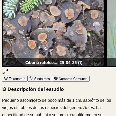
Taxonomía
Sinónimos
Nombres Comunes
Descripción del estudio
Pequeño ascomiceto de poco más de 1 cm, saprófito de los
viejos estróbilos de las especies del género
Abies.
La
especifidad de su hábitat y su forma, cupuliforme en su