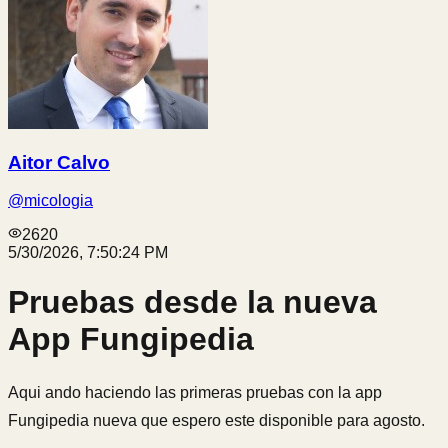
Aitor Calvo
@
micologia
2620
5/30/2026, 7:50:24 PM
Pruebas desde la nueva
App Fungipedia
Aqui ando haciendo las primeras pruebas con la app
Fungipedia nueva que espero este disponible para agosto.