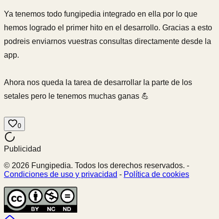
Ya tenemos todo fungipedia integrado en ella por lo que
hemos logrado el primer hito en el desarrollo. Gracias a esto
podreis enviarnos vuestras consultas directamente desde la
app.
Ahora nos queda la tarea de desarrollar la parte de los
setales pero le tenemos muchas ganas 💪
0
Publicidad
© 2026 Fungipedia. Todos los derechos reservados. -
Condiciones de uso y privacidad
-
Política de cookies