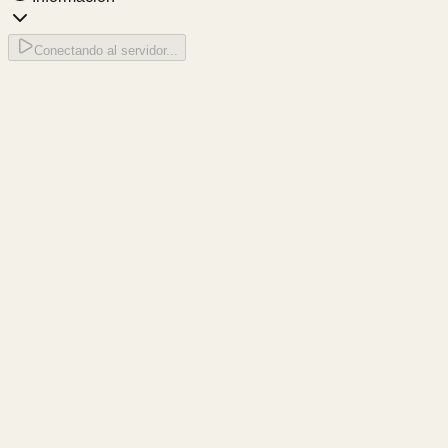
Conectando al servidor...