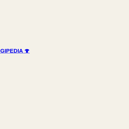
GIPEDIA 🍄