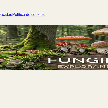
vacidad
Política de cookies