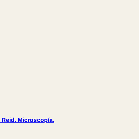
. Reid. Microscopía.