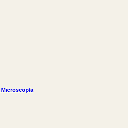
. Microscopía