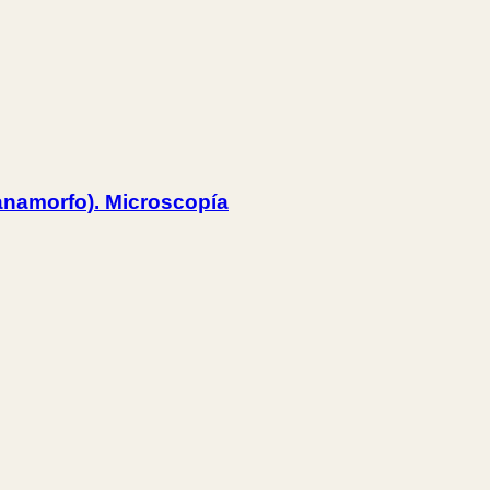
 (anamorfo). Microscopía