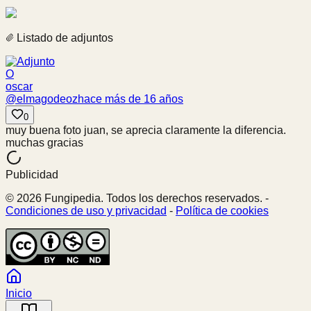
Listado de adjuntos
O
oscar
@
elmagodeoz
hace más de 16 años
0
muy buena foto juan, se aprecia claramente la diferencia.
muchas gracias
Publicidad
© 2026 Fungipedia. Todos los derechos reservados. -
Condiciones de uso y privacidad
-
Política de cookies
Inicio