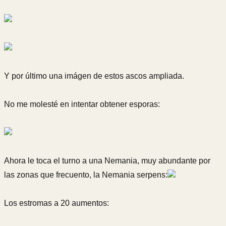
Y por último una imágen de estos ascos ampliada.
No me molesté en intentar obtener esporas:
Ahora le toca el turno a una Nemania, muy abundante por
las zonas que frecuento, la Nemania serpens:
Los estromas a 20 aumentos: