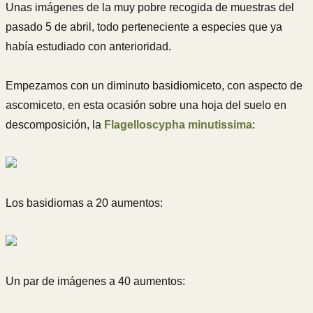
Unas imágenes de la muy pobre recogida de muestras del
pasado 5 de abril, todo perteneciente a especies que ya
había estudiado con anterioridad.
Empezamos con un diminuto basidiomiceto, con aspecto de
ascomiceto, en esta ocasión sobre una hoja del suelo en
descomposición, la
Flagelloscypha minutissima
:
Los basidiomas a 20 aumentos:
Un par de imágenes a 40 aumentos: