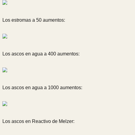
Los estromas a 50 aumentos:
Los ascos en agua a 400 aumentos:
Los ascos en agua a 1000 aumentos:
Los ascos en Reactivo de Melzer: