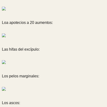
Loa apotecios a 20 aumentos:
Las hifas del excípulo:
Los pelos marginales:
Los ascos: