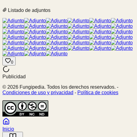
Listado de adjuntos
0
Publicidad
© 2026 Fungipedia. Todos los derechos reservados. -
Condiciones de uso y privacidad
-
Política de cookies
Inicio