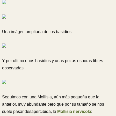
Una imágen ampliada de los basidios:
Y por último unos basidios y unas pocas esporas libres
observadas:
Seguimos con una Mollisia, aún más pequeña que la
anterior, muy abundante pero que por su tamaño se nos
suele pasar desapercibida, la
Mollisia nervicola
: