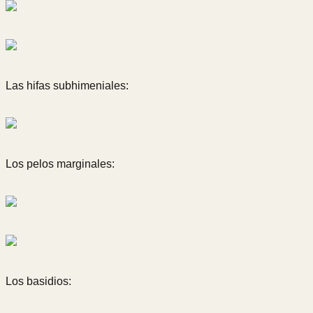
Las hifas subhimeniales:
Los pelos marginales:
Los basidios: