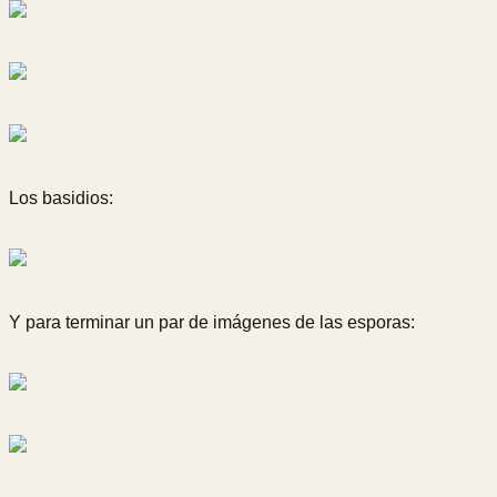
Los basidios:
Y para terminar un par de imágenes de las esporas: