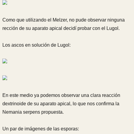
Como que utilizando el Melzer, no pude observar ninguna
rección de su aparato apical decidí probar con el Lugol.
Los ascos en solución de Lugol:
En este medio ya podemos observar una clara reacción
dextrinoide de su aparato apical, lo que nos confirma la
Nemania serpens propuesta.
Un par de imágenes de las esporas: