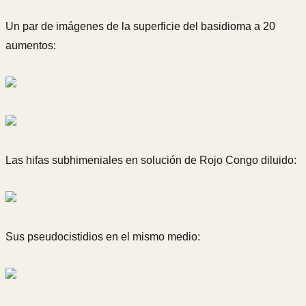
Un par de imágenes de la superficie del basidioma a 20
aumentos:
Las hifas subhimeniales en solución de Rojo Congo diluido:
Sus pseudocistidios en el mismo medio: