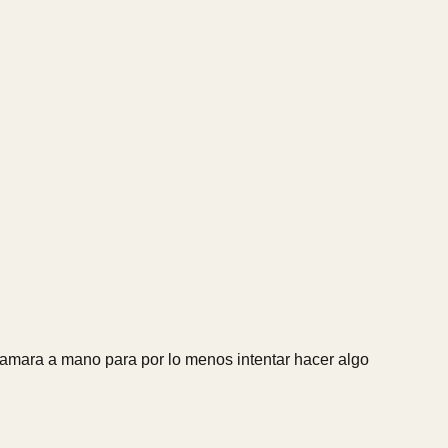
camara a mano para por lo menos intentar hacer algo