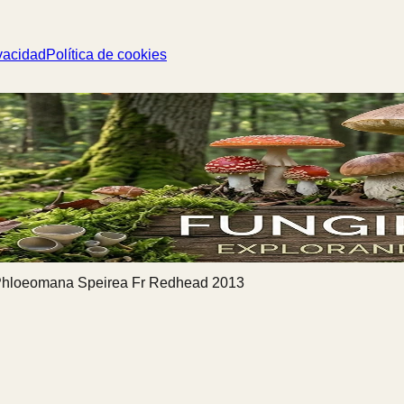
vacidad
Política de cookies
hloeomana Speirea Fr Redhead 2013