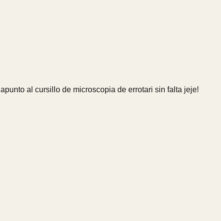
nto al cursillo de microscopia de errotari sin falta jeje!